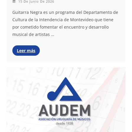
15 De Junio De 2026
Guitarra Negra es un programa del Departamento de
Cultura de la Intendencia de Montevideo que tiene
por cometido fomentar el encuentro y desarrollo
musical de artistas …
Leer más