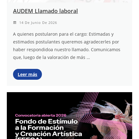
AUDEM Llamado laboral
14 De Junio De 2026
A quienes postularon para el cargo: Estimadas y
estimados postulantes queremos agradecerles por
haber respondidoa nuestro llamado. Comunicamos
que, luego de la valoración de más …
Leer más