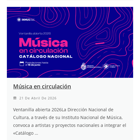
Música en circulación
21 De Abril De 2026
Ventanilla abierta 2026La Dirección Nacional de
Cultura, a través de su Instituto Nacional de Música,
convoca a artistas y proyectos nacionales a integrar el
«Catálogo …