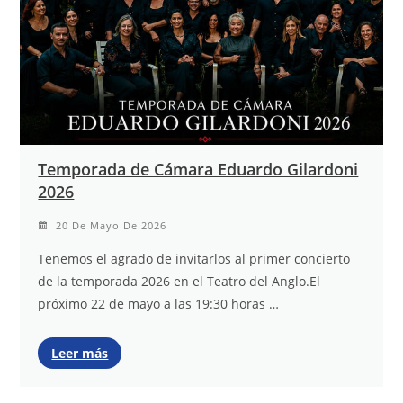
Temporada de Cámara Eduardo Gilardoni
2026
20 De Mayo De 2026
Tenemos el agrado de invitarlos al primer concierto
de la temporada 2026 en el Teatro del Anglo.El
próximo 22 de mayo a las 19:30 horas …
Leer más