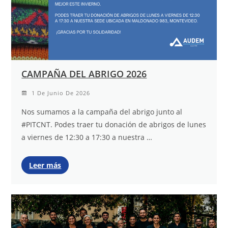
CAMPAÑA DEL ABRIGO 2026
1 De Junio De 2026
Nos sumamos a la campaña del abrigo junto al
#PITCNT. Podes traer tu donación de abrigos de lunes
a viernes de 12:30 a 17:30 a nuestra …
Leer más