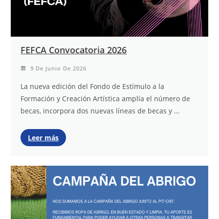
FEFCA Convocatoria 2026
9 De Junio De 2026
La nueva edición del Fondo de Estímulo a la
Formación y Creación Artística amplía el número de
becas, incorpora dos nuevas líneas de becas y …
Leer más