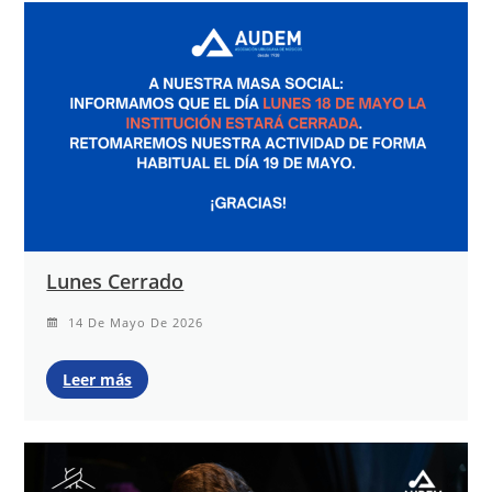
Lunes Cerrado
14 De Mayo De 2026
Leer más