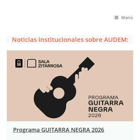
Saltar
al
Menú
contenido
Noticias institucionales sobre AUDEM:
Programa GUITARRA NEGRA 2026