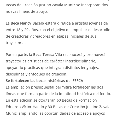
Becas de Creación Justino Zavala Muniz se incorporan dos
nuevas líneas de apoyo.
La
Beca Nancy Bacelo
estará dirigida a artistas jóvenes de
entre 18 y 29 años, con el objetivo de impulsar el desarrollo
de creadoras y creadores en etapas iniciales de sus
trayectorias.
Por su parte, la
Beca Teresa Vila
reconocerá y promoverá
trayectorias artísticas de carácter interdisciplinario,
apoyando prácticas que integran distintos lenguajes,
disciplinas y enfoques de creación.
Se fortalecen las becas históricas del FEFCA
La ampliación presupuestal permitirá fortalecer las dos
líneas que forman parte de la identidad histórica del fondo.
En esta edición se otorgarán 60 Becas de Formación
Eduardo Víctor Haedo y 30 Becas de Creación Justino Zavala
Muniz, ampliando las oportunidades de acceso a apoyos