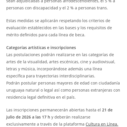
sean adjudicadas a personas afrodescendientes, el 5 % a
personas con discapacidad y el 2 % a personas trans.
Estas medidas se aplicarán respetando los criterios de
evaluación establecidos en las bases y los requisitos de
mérito definidos para cada línea de beca.
Categorías artísticas e inscripciones
Las postulaciones podrán realizarse en las categorías de
artes de la visualidad, artes escénicas, cine y audiovisual,
letras y música, incorporándose además una línea
específica para trayectorias interdisciplinarias.
Podrán postular personas mayores de edad con ciudadanía
uruguaya natural o legal así como personas extranjeras con
residencia legal definitiva en el país.
Las inscripciones permanecerán abiertas hasta el
21 de
julio de 2026 a las 17 h
y deberán realizarse
exclusivamente a través de la plataforma
Cultura en Línea.