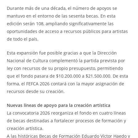
Durante más de una década, el número de apoyos se
mantuvo en el entorno de las sesenta becas. En esta
edición serán 108, ampliando significativamente las
oportunidades de acceso a recursos públicos para artistas
de todo el país.
Esta expansión fue posible gracias a que la Dirección
Nacional de Cultura complementó la partida prevista por
ley con recursos de su propio presupuesto, permitiendo
que el fondo pasara de $10.200.000 a $21.500.000. De esta
forma, el FEFCA 2026 contará con la mayor asignación de
recursos desde su creación.
Nuevas líneas de apoyo para la creación artística
La convocatoria 2026 reorganiza el fondo en cuatro líneas
de becas destinadas a fortalecer procesos de formación y
creación artística.
A las históricas Becas de Formación Eduardo Víctor Haedo y