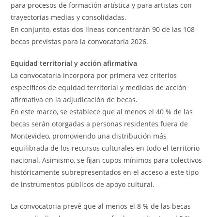
para procesos de formación artística y para artistas con
trayectorias medias y consolidadas.
En conjunto, estas dos líneas concentrarán 90 de las 108
becas previstas para la convocatoria 2026.
Equidad territorial y acción afirmativa
La convocatoria incorpora por primera vez criterios
específicos de equidad territorial y medidas de acción
afirmativa en la adjudicación de becas.
En este marco, se establece que al menos el 40 % de las
becas serán otorgadas a personas residentes fuera de
Montevideo, promoviendo una distribución más
equilibrada de los recursos culturales en todo el territorio
nacional. Asimismo, se fijan cupos mínimos para colectivos
históricamente subrepresentados en el acceso a este tipo
de instrumentos públicos de apoyo cultural.
La convocatoria prevé que al menos el 8 % de las becas