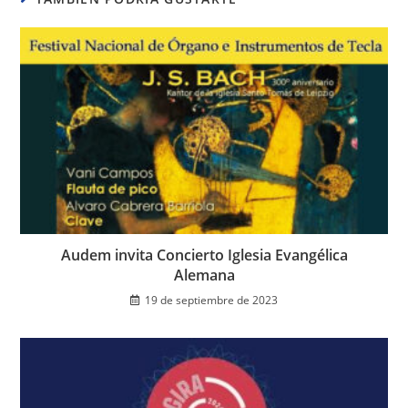
Audem invita Concierto Iglesia Evangélica
Alemana
19 de septiembre de 2023