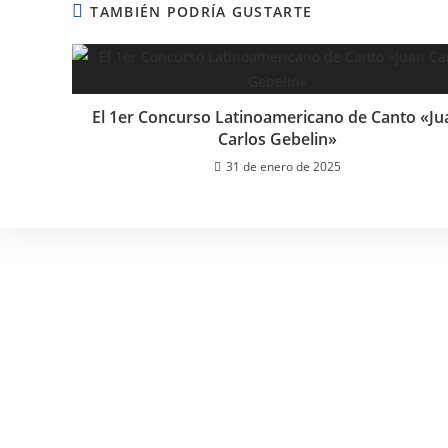
TAMBIÉN PODRÍA GUSTARTE
El 1er Concurso Latinoamericano de Canto «Ju
Carlos Gebelin»
31 de enero de 2025