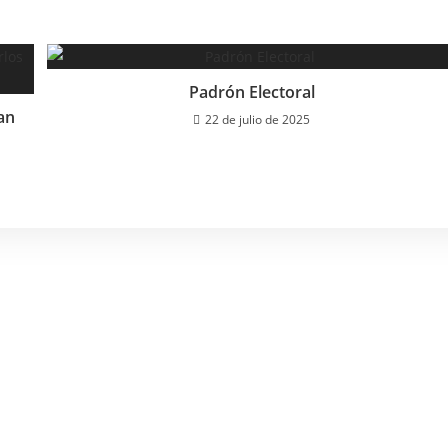
Padrón Electoral
an
22 de julio de 2025