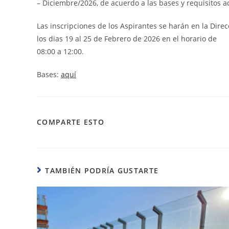
– Diciembre/2026, de acuerdo a las bases y requisitos a
Las inscripciones de los Aspirantes se harán en la Di
los dias 19 al 25 de Febrero de 2026 en el horario de
08:00 a 12:00.
Bases:
aquí
COMPARTIR
COMPARTE ESTO
ESTE
CONTENIDO
TAMBIÉN PODRÍA GUSTARTE