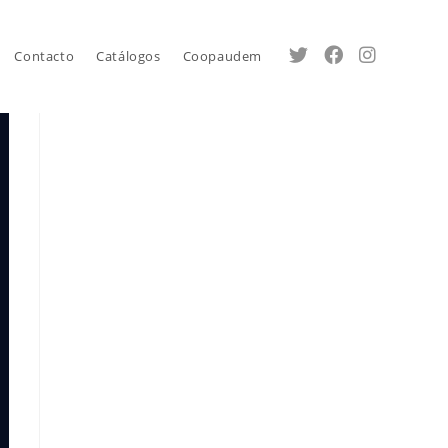
Contacto
Catálogos
Coopaudem