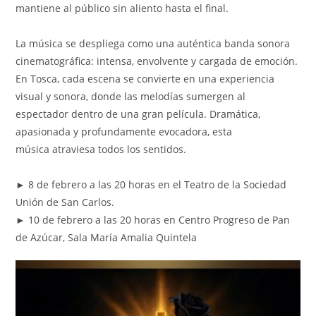
mantiene al público sin aliento hasta el final.
La música se despliega como una auténtica banda sonora
cinematográfica: intensa, envolvente y cargada de emoción.
En Tosca, cada escena se convierte en una experiencia
visual y sonora, donde las melodías sumergen al
espectador dentro de una gran película. Dramática,
apasionada y profundamente evocadora, esta
música atraviesa todos los sentidos.
► 8 de febrero a las 20 horas en el Teatro de la Sociedad
Unión de San Carlos.
► 10 de febrero a las 20 horas en Centro Progreso de Pan
de Azúcar, Sala María Amalia Quintela