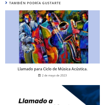
TAMBIÉN PODRÍA GUSTARTE
Llamado para Ciclo de Música Acústica.
2 de mayo de 2023