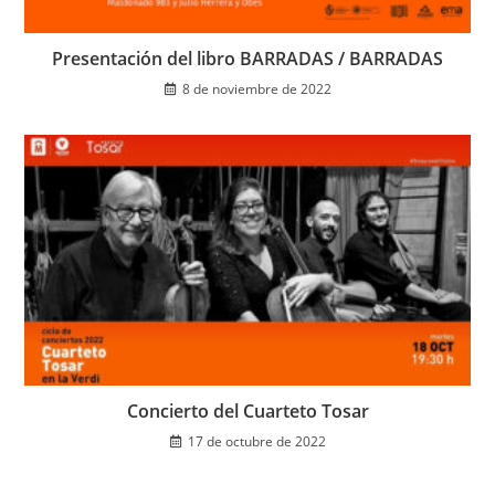
Presentación del libro BARRADAS / BARRADAS
8 de noviembre de 2022
Concierto del Cuarteto Tosar
17 de octubre de 2022