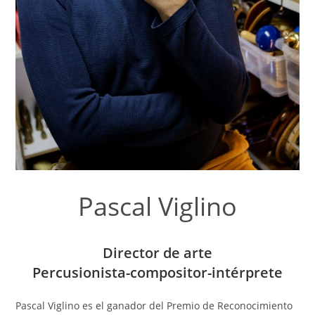
Pascal Viglino
Director de arte
Percusionista-compositor-intérprete
Pascal Viglino es el ganador del Premio de Reconocimiento