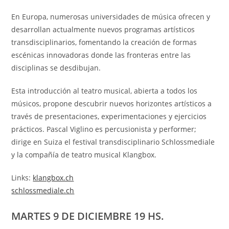
En Europa, numerosas universidades de música ofrecen y
desarrollan actualmente nuevos programas artísticos
transdisciplinarios, fomentando la creación de formas
escénicas innovadoras donde las fronteras entre las
disciplinas se desdibujan.
Esta introducción al teatro musical, abierta a todos los
músicos, propone descubrir nuevos horizontes artísticos a
través de presentaciones, experimentaciones y ejercicios
prácticos. Pascal Viglino es percusionista y performer;
dirige en Suiza el festival transdisciplinario Schlossmediale
y la compañía de teatro musical Klangbox.
Links:
klangbox.ch
schlossmediale.ch
MARTES 9 DE DICIEMBRE 19 HS.