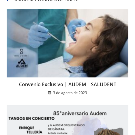
Convenio Exclusivo | AUDEM – SALUDENT
3 de agosto de 2023