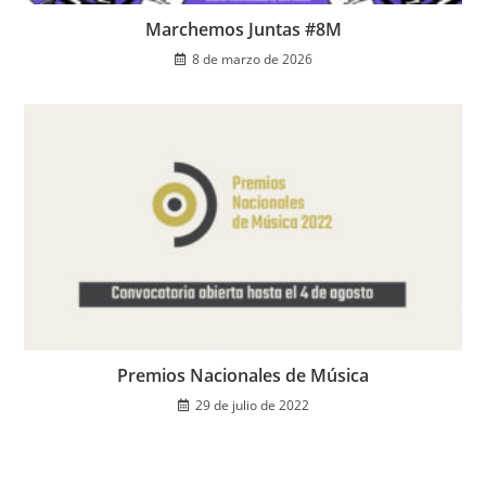
Marchemos Juntas #8M
8 de marzo de 2026
Premios Nacionales de Música
29 de julio de 2022