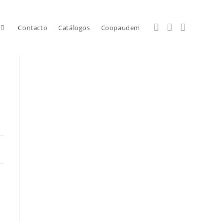
Contacto
Catálogos
Coopaudem