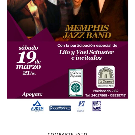
COMPARTIR
COMPARTE ESTO